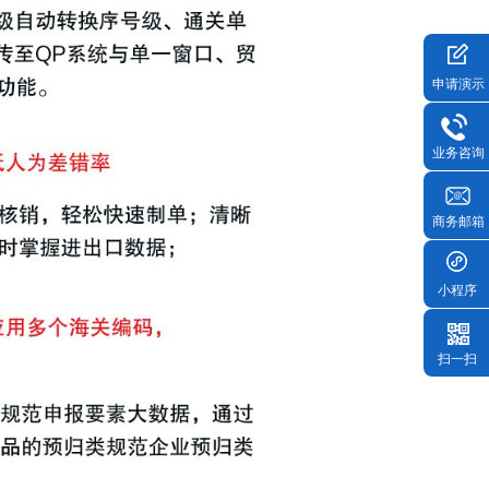
申请演示
业务咨询
商务邮箱
小程序
扫一扫