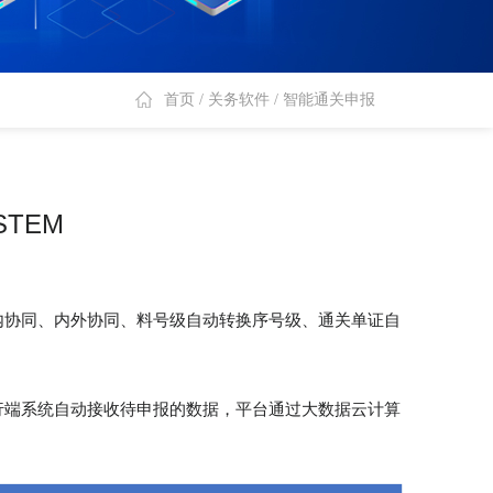
首页
/
关务软件
/
智能通关申报
STEM
内协同、内外协同、料号级自动转换序号级、通关单证自
行端系统自动接收待申报的数据，平台通过大数据云计算