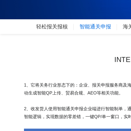
轻松报关报核
智能通关申报
海
INT
1、它将关务行业形态下的：企业、报关申报服务商及
动生成智能QP上传、贸易合规、AEO等相关功能。
2、收发货人使用智能通关申报企业端进行智能制单，
智能逻辑，实现数据的零差错，一键QP/单一窗口，实