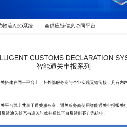
关物流AEO系统
全供应链信息协同平台
ELLIGENT CUSTOMS DECLARATION SY
智能通关申报系列
海关搭建在同一平台上，各外部服务商与企业实现无缝衔接，具有内
通关平台线上共享于通关服务商；通关服务商使用智能通关申报报关
时反馈通关状态与通关时效井通过平台反馈到客户系统中。