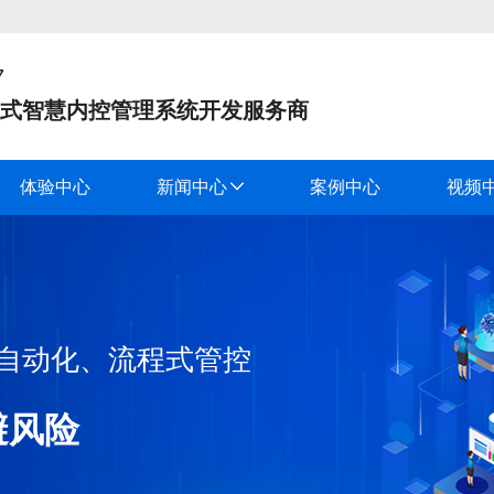
7
式智慧内控管理系统开发服务商
体验中心
新闻中心
案例中心
视频
务自动化、流程式管控
避风险