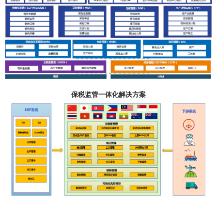
保税监管一体化解决方案