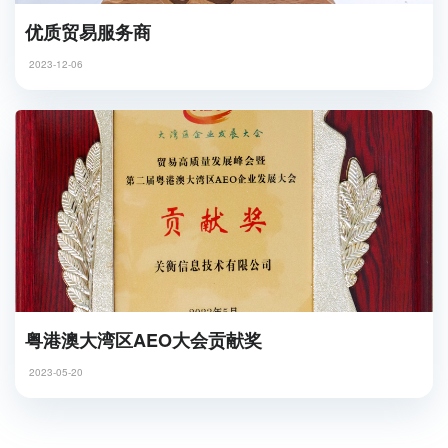
优质贸易服务商
2023-12-06
粤港澳大湾区AEO大会贡献奖
2023-05-20