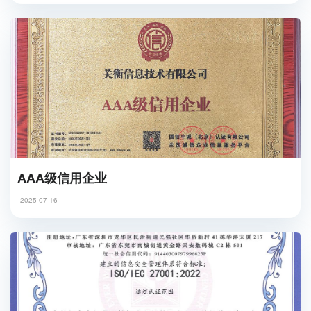
AAA级信用企业
2025-07-16