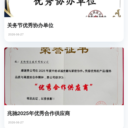
关务节优秀协办单位
2026-06-27
兆驰2025年优秀合作供应商
2026-06-27