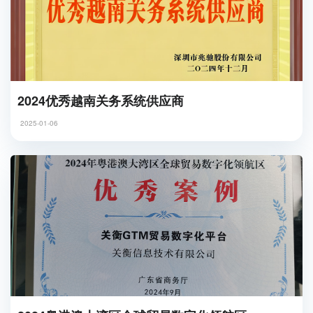
2024优秀越南关务系统供应商
2025-01-06