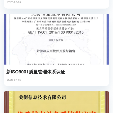
2025-07-15
新ISO9001质量管理体系认证
2025-07-15