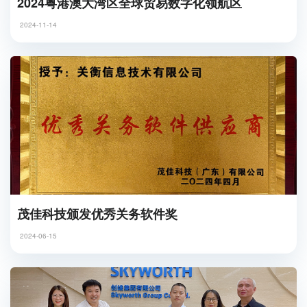
2024粤港澳大湾区全球贸易数字化领航区
2024-11-14
茂佳科技颁发优秀关务软件奖
2024-06-15