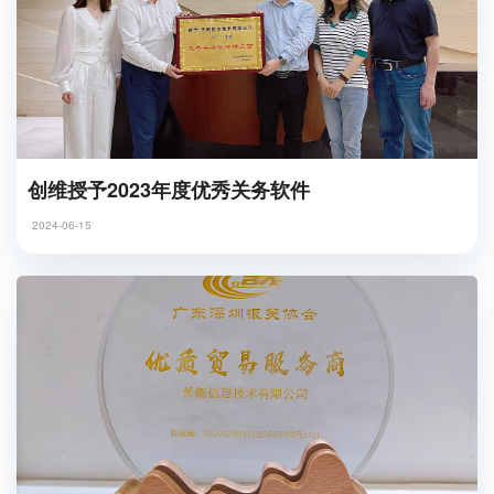
创维授予2023年度优秀关务软件
2024-06-15