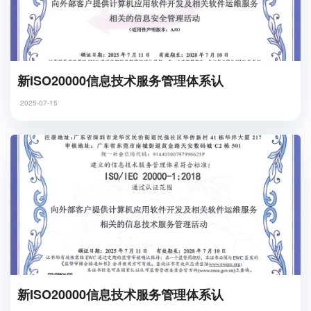
新ISO20000信息技术服务管理体系认
2025-07-15
新ISO20000信息技术服务管理体系认