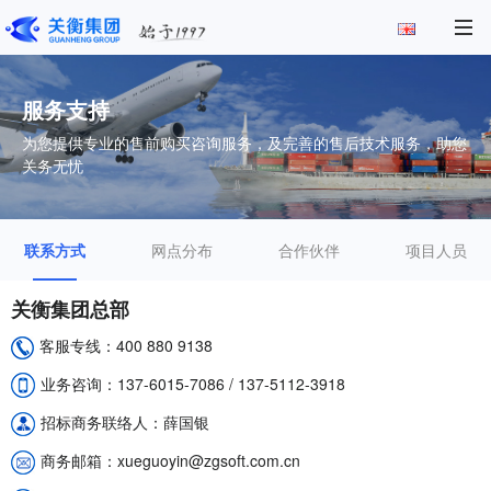
服务支持
为您提供专业的售前购买咨询服务，及完善的售后技术服务，助您
关务无忧
联系方式
网点分布
合作伙伴
项目人员
关衡集团总部
客服专线：400 880 9138
业务咨询：137-6015-7086 / 137-5112-3918
招标商务联络人：薛国银
商务邮箱：xueguoyin@zgsoft.com.cn