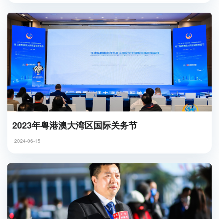
2023年粤港澳大湾区国际关务节
2024-06-15