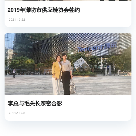
2019年潍坊市供应链协会签约
2021-10-22
李总与毛关长亲密合影
2021-10-20