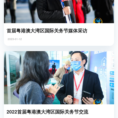
首届粤港澳大湾区国际关务节媒体采访
2023-01-12
2022首届粤港澳大湾区国际关务节交流