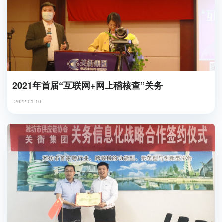
2021年首届“互联网+网上稽核查”关务
2022-01-10