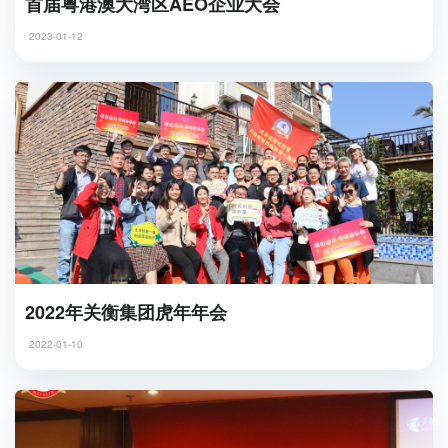
首届粤港澳大湾区AEO企业大会
2023-01-12
2022年关衡集团虎年年会
2022-01-10