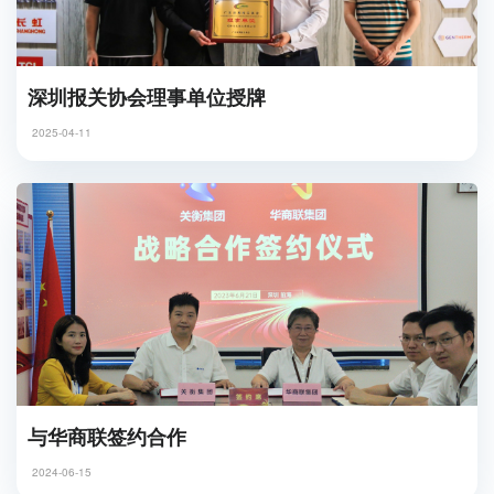
深圳报关协会理事单位授牌
2025-04-11
与华商联签约合作
2024-06-15