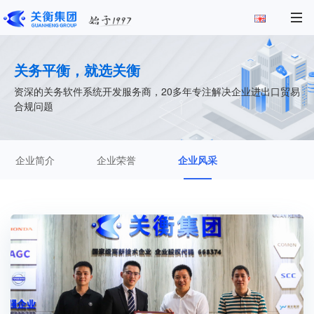
关务平衡，就选关衡
资深的关务软件系统开发服务商，20多年专注解决企业进出口贸易
合规问题
企业简介
企业荣誉
企业风采