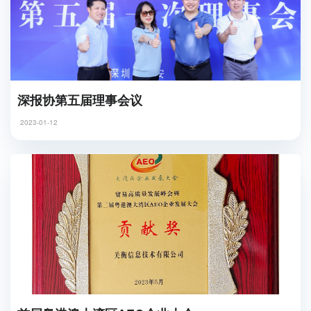
深报协第五届理事会议
2023-01-12