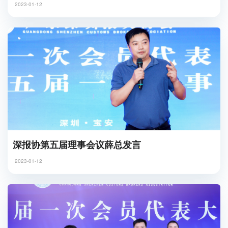
2023-01-12
深报协第五届理事会议薛总发言
2023-01-12