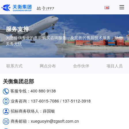
服务支持
为您提供专业的售前购买咨询服务，及完善的售后技术服务，助您
关务无忧
联系方式
网点分布
合作伙伴
项目人员
关衡集团总部
客服专线：400 880 9138
业务咨询：137-6015-7086 / 137-5112-3918
招标商务联络人：薛国银
商务邮箱：xueguoyin@zgsoft.com.cn