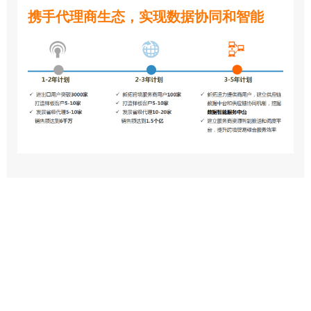
携手代理商生态，实现数据协同和智能