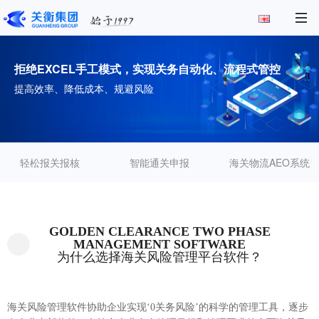
拒绝EXCEL手工模式，实现关务自动化、流程式管控
提高效率、降低成本、规避风险
轻松报关报核
智能通关申报
海关物流AEO系统
GOLDEN CLEARANCE TWO PHASE
MANAGEMENT SOFTWARE
为什么选择海关风险管理平台软件？
海关风险管理软件协助企业实现‘0关务风险’的科学的管理工具，逐步