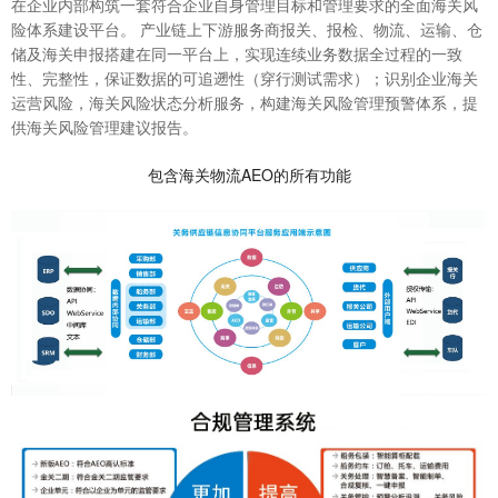
在企业内部构筑一套符合企业自身管理目标和管理要求的全面海关风
险体系建设平台。 产业链上下游服务商报关、报检、物流、运输、仓
储及海关申报搭建在同一平台上，实现连续业务数据全过程的一致
性、完整性，保证数据的可追遡性（穿行测试需求）；识别企业海关
运营风险，海关风险状态分析服务，构建海关风险管理预警体系，提
供海关风险管理建议报告。
包含海关物流AEO的所有功能