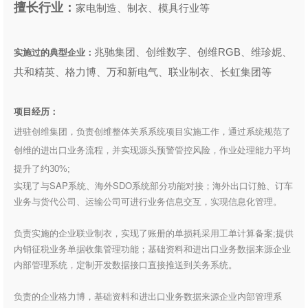
擅长行业：
家电制造、制衣、模具行业等
兆驰集团、创维数字、创维RGB、维珍妮、
实施过的典型企业：
共和精英、格力博、万和新电气、联业制衣、长虹集团等
项目经历：
进驻创维集团，负责创维整体关系系统项目实施工作，通过系统规范了
创维的进出口业务流程，并实现源头预警管控风险，作业处理能力平均
提升了约30%;
实现了与SAP系统、海外SDO系统部分功能对接；海外出口订舱、订车
业务与货代公司、运输公司可进行业务信息交互，实现信息化管理。
负责实施的企业联业制衣，实现了账册的单损耗采用工单计算备案;提供
内销征税业务单据收集管理功能；基础资料和进出口业务数据来源企业
内部管理系统，定制开发数据接口直接推送到关务系统。
负责的企业格力博，基础资料和进出口业务数据来源企业内部管理系