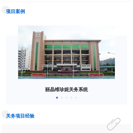
项目案例
丽晶维珍妮关务系统
关务项目经验