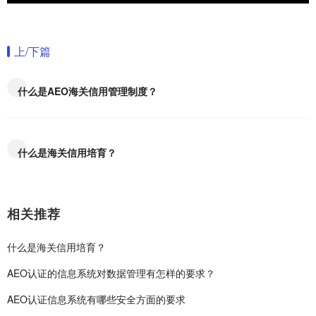
上/下篇
什么是AEO海关信用管理制度？
什么是海关信用培育？
相关推荐
什么是海关信用培育？
AEO认证的信息系统对数据管理有怎样的要求？
AEO认证信息系统有哪些安全方面的要求