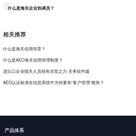
什么是海关企业协调员？
相关推荐
什么是海关信用培育？
什么是AEO海关信用管理制度？
进出口企业报关人员得有洪荒之力-关务软件篇
AEO认证标准在信息系统中为何要有“客户管理”模块？
产品体系