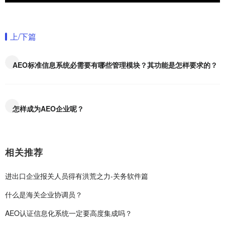
上/下篇
AEO标准信息系统必需要有哪些管理模块？其功能是怎样要求的？
怎样成为AEO企业呢？
相关推荐
进出口企业报关人员得有洪荒之力-关务软件篇
什么是海关企业协调员？
AEO认证信息化系统一定要高度集成吗？