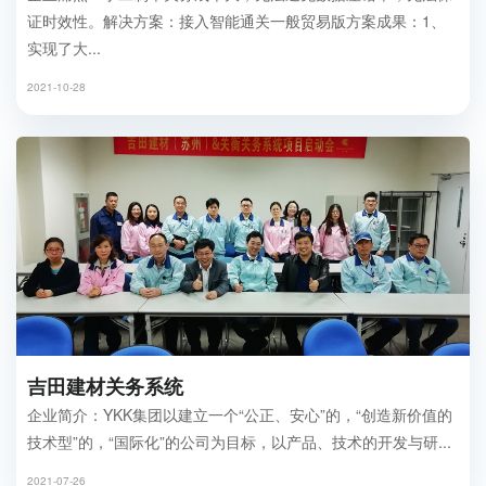
证时效性。解决方案：接入智能通关一般贸易版方案成果：1、
实现了大...
2021-10-28
吉田建材关务系统
企业简介：YKK集团以建立一个“公正、安心”的，“创造新价值的
技术型”的，“国际化”的公司为目标，以产品、技术的开发与研...
2021-07-26