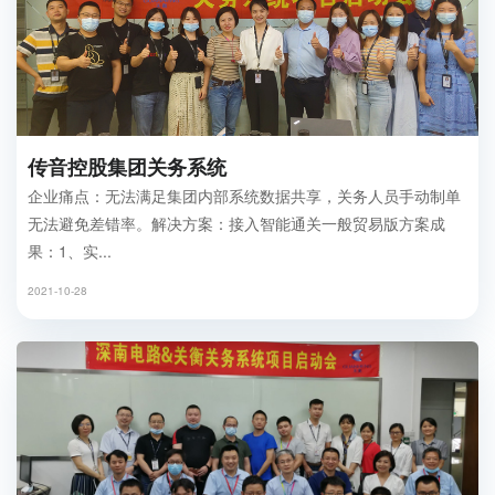
传音控股集团关务系统
企业痛点：无法满足集团内部系统数据共享，关务人员手动制单
无法避免差错率。解决方案：接入智能通关一般贸易版方案成
果：1、实...
2021-10-28