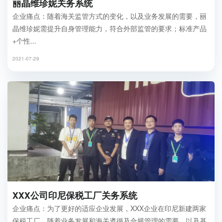
丽晶维珍妮关务系统
企业痛点：随着海关监管方式的变化，以及业务发展的需要，丽
晶维珍妮需提升自身管理能力，符合外部监管的要求；标准产品
+个性...
2021-07-29
XXX公司印尼保税工厂关务系统
企业痛点：为了更好的适应企业发展，XXX企业在印尼新建两家
保税工厂，随着业务发展和海关遵循及合规管理的需要，以及基