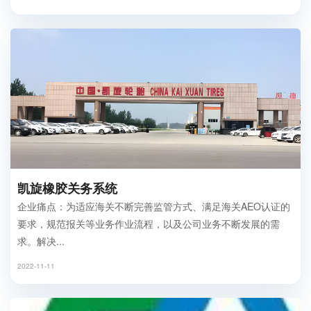
凯旋橡胶关务系统
企业痛点：为适应海关不断完善监管方式、满足海关AEO认证的
要求，规范报关等业务作业流程，以及公司业务不断发展的需
求。解决...
2022-11-11