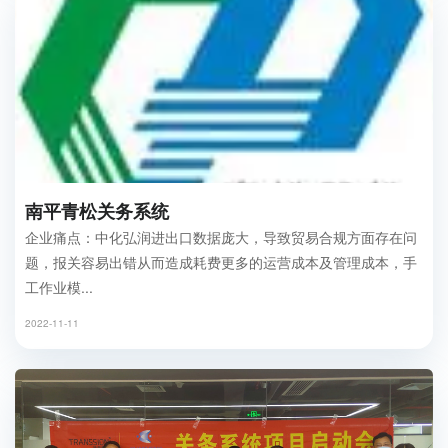
南平青松关务系统
企业痛点：中化弘润进出口数据庞大，导致贸易合规方面存在问
题，报关容易出错从而造成耗费更多的运营成本及管理成本，手
工作业模...
2022-11-11