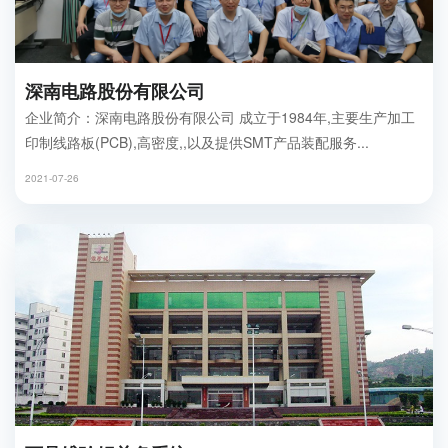
深南电路股份有限公司
企业简介：深南电路股份有限公司 成立于1984年,主要生产加工
印制线路板(PCB),高密度,,以及提供SMT产品装配服务...
2021-07-26