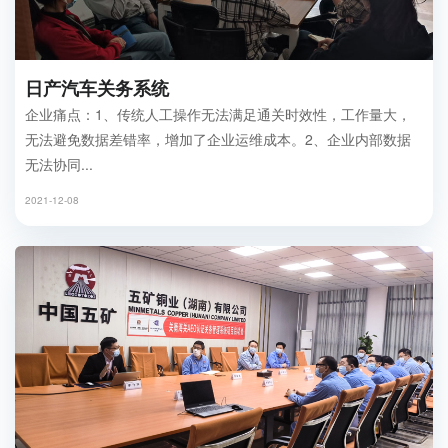
日产汽车关务系统
企业痛点：1、传统人工操作无法满足通关时效性，工作量大，
无法避免数据差错率，增加了企业运维成本。2、企业内部数据
无法协同...
2021-12-08