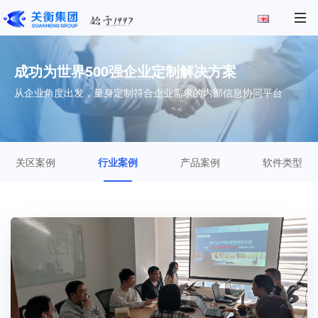
成功为世界500强企业定制解决方案
从企业角度出发，量身定制符合企业需求的内部信息协同平台
关区案例
行业案例
产品案例
软件类型