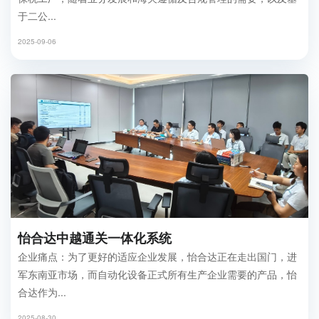
于二公...
2025-09-06
怡合达中越通关一体化系统
企业痛点：为了更好的适应企业发展，怡合达正在走出国门，进
军东南亚市场，而自动化设备正式所有生产企业需要的产品，怡
合达作为...
2025-08-30