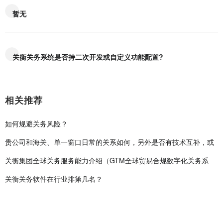
暂无
关衡关务系统是否持二次开发或自定义功能配置?
相关推荐
如何规避关务风险？
贵公司和海关、单一窗口日常的关系如何，另外是否有技术互补，或
关衡集团全球关务服务能力介绍（GTM全球贸易合规数字化关务系
关衡关务软件在行业排第几名？