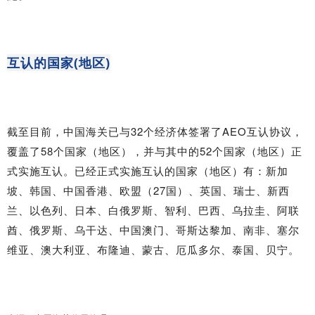
互认的国家(地区)
截至目前，中国海关已与32个经济体签署了AEO互认协议，
覆盖了58个国家（地区），并与其中的52个国家（地区）正
式实施互认。已经正式实施互认的国家（地区）有：新加
坡、韩国、中国香港、欧盟（27国）、英国、瑞士、新西
兰、以色列、日本、白俄罗斯、智利、巴西、乌拉圭、阿联
酋、俄罗斯、乌干达、中国澳门、哥斯达黎加、南非、塞尔
维亚、澳大利亚、布隆迪、蒙古、厄瓜多尔、泰国、贝宁。