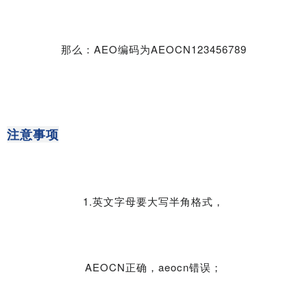
那么：AEO编码为AEOCN123456789
注意事项
1.英文字母要大写半角格式，
AEOCN正确，aeocn错误；