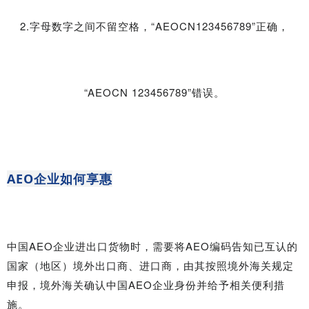
2.字母数字之间不留空格，“AEOCN123456789”正确，
“AEOCN 123456789”错误。
AEO企业如何享惠
中国AEO企业进出口货物时，需要将AEO编码告知已互认的
国家（地区）境外出口商、进口商，由其按照境外海关规定
申报，境外海关确认中国AEO企业身份并给予相关便利措
施。