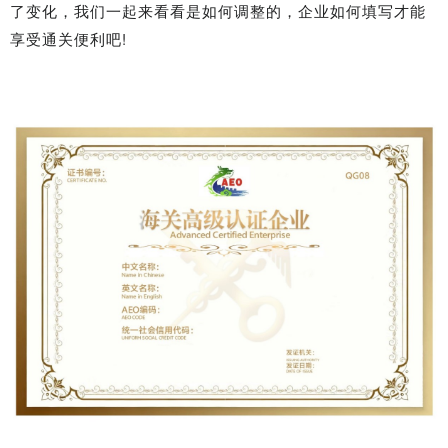
了变化，我们一起来看看是如何调整的，企业如何填写才能
享受通关便利吧!