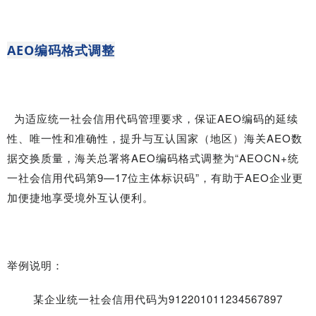
AEO编码格式调整
为适应统一社会信用代码管理要求，保证AEO编码的延续
性、唯一性和准确性，提升与互认国家（地区）海关AEO数
据交换质量，海关总署将AEO编码格式调整为“AEOCN+统
一社会信用代码第9—17位主体标识码”，有助于AEO企业更
加便捷地享受境外互认便利。
举例说明：
某企业统一社会信用代码为912201011234567897