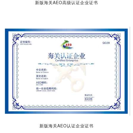
新版海关AEO高级认证企业证书
新版海关AEO认证企业证书