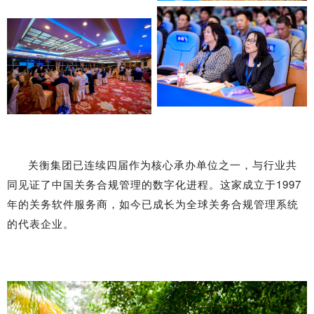
关衡集团已连续四届作为核心承办单位之一，与行业共
同见证了中国关务合规管理的数字化进程。这家成立于1997
年的关务软件服务商，如今已成长为全球关务合规管理系统
的代表企业。