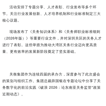
活动安排了专题分享、人才表彰、行业发布等多个环
节。关注行业发展创新、人才培养机制和行业标准制定三大
核心议题。
现场发布了《关务知识体系》和《关务师职业标准细则
（2026年版）》等重要行业文件，并对深圳关区的关务人才
进行了表彰。这些举措为推动大湾区关务行业迈向更高质
量、更有效率的发展新阶段奠定了坚实基础。
关衡集团作为连续四届的承办方，深度参与了此次盛会
的策划与组织工作。集团总裁薛国银在专题论坛中分享了关
务数字化的前沿实践《破浪 2026：论东南亚关务监管*政策
近期动态》。