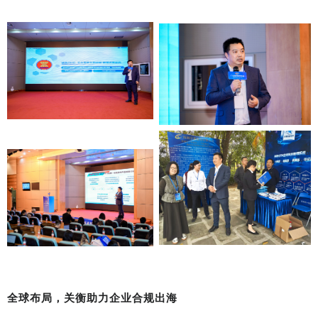
全球布局，关衡助力企业合规出海