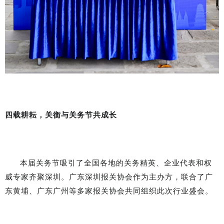
四载耕耘，关衡与关务节共成长
本届关务节吸引了全国各地的关务精英、企业代表和权
威专家齐聚深圳。广东深圳报关协会作为主办方，联合了广
东黄埔、广东广州等多家报关协会共同组织此次行业盛会。