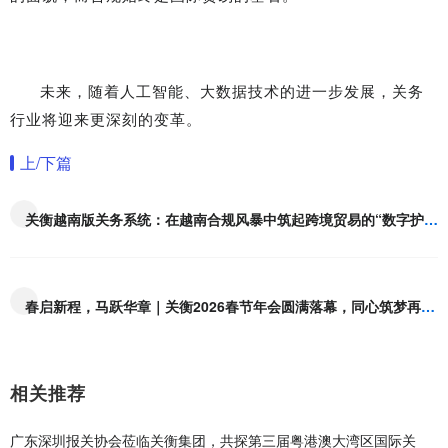
未来，随着人工智能、大数据技术的进一步发展，关务
行业将迎来更深刻的变革。
上/下篇
关衡越南版关务系统：在越南合规风暴中筑起跨境贸易的“数字护城河
春启新程，马跃华章｜关衡2026春节年会圆满落幕，同心筑梦再启新章
相关推荐
​广东深圳报关协会莅临关衡集团，共探第三届粤港澳大湾区国际关