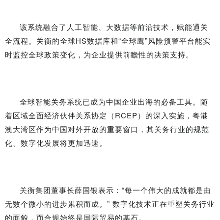
该系统融合了人工智能、大数据等前沿技术，赋能通关
全流程。关衡的全球HS数据库和“全球鹰”风险预警平台能实
时监控全球政策变化，为企业提供前瞻性的决策支持。
全球智能关务系统已成为中国企业出海的必备工具。随
着区域全面经济伙伴关系协定（RCEP）的深入实施，粤港
澳大湾区作为中国对外开放的重要窗口，其关务行业的规范
化、数字化发展将更加迅速。
关衡集团董事长薛国银表示：“每一个伟大的成就都是由
无数个微小的进步累积而成。” 数字化技术正在重塑关务行业
的面貌，而合规始终是国际贸易的基石。