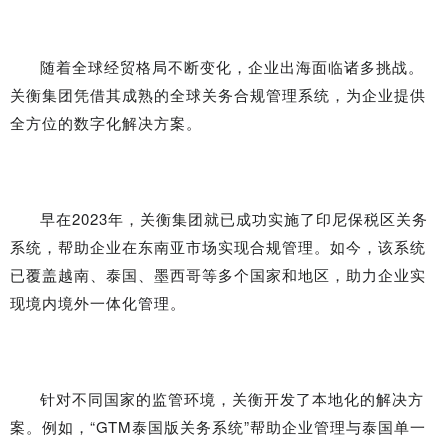
随着全球经贸格局不断变化，企业出海面临诸多挑战。
关衡集团凭借其成熟的全球关务合规管理系统，为企业提供
全方位的数字化解决方案。
早在2023年，关衡集团就已成功实施了印尼保税区关务
系统，帮助企业在东南亚市场实现合规管理。如今，该系统
已覆盖越南、泰国、墨西哥等多个国家和地区，助力企业实
现境内境外一体化管理。
针对不同国家的监管环境，关衡开发了本地化的解决方
案。例如，“GTM泰国版关务系统”帮助企业管理与泰国单一