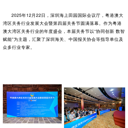
2025年12月22日，深圳海上田园国际会议厅，粤港澳大
湾区关务行业发展大会暨第四届关务节圆满落幕。作为粤港
澳大湾区关务行业的年度盛会，本届关务节以“协同创新 数智
赋能”为主题，汇聚了深圳海关、中国报关协会等指导单位及
众多行业专家。