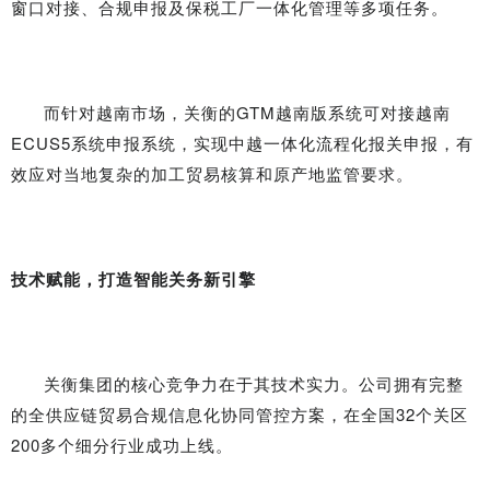
窗口对接、合规申报及保税工厂一体化管理等多项任务。
而针对越南市场，关衡的GTM越南版系统可对接越南
ECUS5系统申报系统，实现中越一体化流程化报关申报，有
效应对当地复杂的加工贸易核算和原产地监管要求。
技术赋能，打造智能关务新引擎
关衡集团的核心竞争力在于其技术实力。公司拥有完整
的全供应链贸易合规信息化协同管控方案，在全国32个关区
200多个细分行业成功上线。