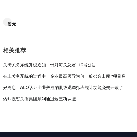
暂无
相关推荐
关衡关务系统升级通知，针对海关总署116号公告！
在上关务系统的过程中，企业最高领导为何一般都会出席 “项目启
好消息，AEO认证企业关注的删改退单报表统计功能免费开放了
热烈祝贺关衡集团顺利通过这三项认证