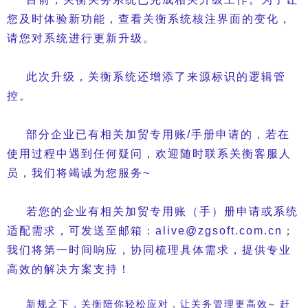
您及时体验新功能，查看关衡系统核注界面的变化，
请您对系统进行更新升级。
此次升级，关衡系统还增添了来源标识的逻辑管
控。
部分企业已有相关加贸专用账/手册申请的，若在
使用过程中遇到任何疑问，欢迎随时联系关衡客服人
员，我们将竭诚为您服务~
若您的企业有相关加贸专用账（手）册申请或系统
适配需求，可发送至邮箱：alive@zgsoft.com.cn；
我们将第一时间响应，协同梳理具体需求，提供专业
高效的解决方案支持！
新规之下，关衡陪你轻松应对，让关务管理更高效~ 赶