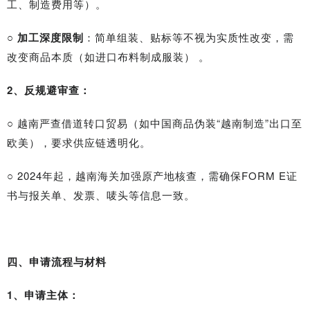
工、制造费用等）。
○
加工深度限制
：简单组装、贴标等不视为实质性改变，需
改变商品本质（如进口布料制成服装） 。
2、反规避审查：
○
越南严查借道转口贸易（如中国商品伪装“越南制造”出口至
欧美），要求供应链透明化。
○
2024年起，越南海关加强原产地核查，需确保FORM E证
书与报关单、发票、唛头等信息一致。
四、申请流程与材料
1、申请主体：