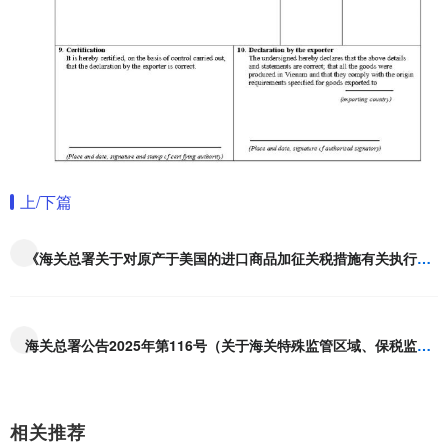
上/下篇
《海关总署关于对原产于美国的进口商品加征关税措施有关执行事项的公告》的解读
海关总署公告2025年第116号（关于海关特殊监管区域、保税监管场所和区外加工贸易四类措施商品申报填制规范的公告）及解读
相关推荐