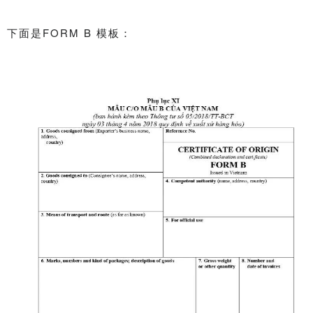
下面是FORM B 模板：