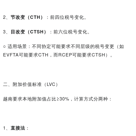
2、
节改变（CTH）
：前四位税号变化。
3、
目改变（CTSH）
：前六位税号变化。
○ 适用场景：不同协定可能要求不同层级的税号变更（如
EVFTA可能要求CTH，而RCEP可能要求CTSH）。
二、附加价值标准（LVC）
越南要求本地附加值占比≥30%，计算方式分两种：
1、
直接法
：