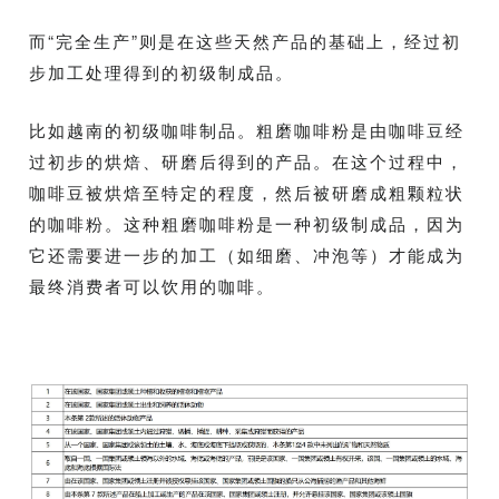
而“完全生产”则是在这些天然产品的基础上，经过初
步加工处理得到的初级制成品。
比如越南的初级咖啡制品。粗磨咖啡粉是由咖啡豆经
过初步的烘焙、研磨后得到的产品。在这个过程中，
咖啡豆被烘焙至特定的程度，然后被研磨成粗颗粒状
的咖啡粉。这种粗磨咖啡粉是一种初级制成品，因为
它还需要进一步的加工（如细磨、冲泡等）才能成为
最终消费者可以饮用的咖啡。