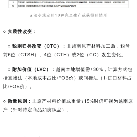
▲法令规定的10种完全生产或获得的情形
○
实质性改变
：
○
税则归类改变（CTC）
：非越南原产材料加工后，税号
前6位（CTSH）、4位（CTH）或2位（CC）发生变化。
○
附加价值（LVC）
：越南本地增值需≥30%，计算方式包
括直接法（本地成本占比/FOB价）或间接法（1-进口材料占
比/FOB价）。
○
微量原则：
非原产材料价值或重量≤15%时仍可视为越南原
产（针对特定商品如纺织品）。