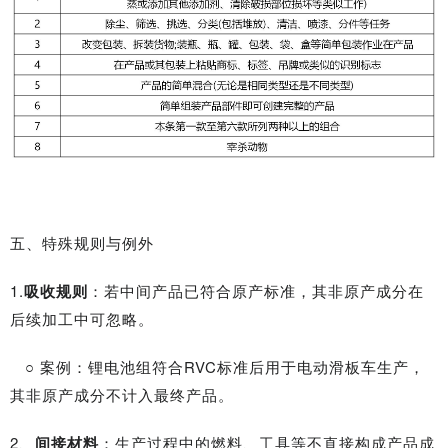
五、特殊规则与例外
1.
吸收规则
：若中间产品已符合原产标准，其非原产成分在
后续加工中可忽略。
○ 案例：锂电池组符合RVC标准后用于电动滑板车生产，
其非原产成分不计入最终产品。
2、
间接材料
：生产过程中的燃料、工具等不直接构成产品成