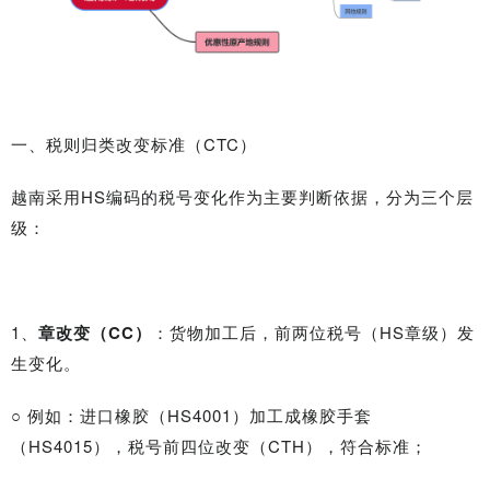
一、税则归类改变标准（CTC）
越南采用HS编码的税号变化作为主要判断依据，分为三个层
级：
1、
章改变（CC）
：货物加工后，前两位税号（HS章级）发
生变化。
○ 例如：进口橡胶（HS4001）加工成橡胶手套
（HS4015），税号前四位改变（CTH），符合标准；