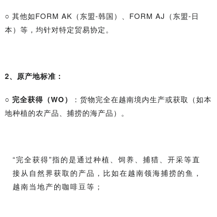
○ 其他如FORM AK（东盟-韩国）、FORM AJ（东盟-日
本）等，均针对特定贸易协定。
2、原产地标准：
○ 完全获得（WO）
：货物完全在越南境内生产或获取（如本
地种植的农产品、捕捞的海产品）。
“完全获得”指的是通过种植、饲养、捕猎、开采等直
接从自然界获取的产品，比如在越南领海捕捞的鱼，
越南当地产的咖啡豆等；