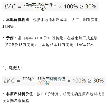
○
本地价值构成
：包括本地原材料成本、人工、制造费用、
利润等；
○
示例
：进口布料（CIF价10万美元）在越南加工成服装
（FOB价15万美元），本地成本11万美元，LVC=73%。
2、
间接法：
○
非原产材料价值
：按CIF价计算，或无法确定原产地时按首
次采购发票价格。