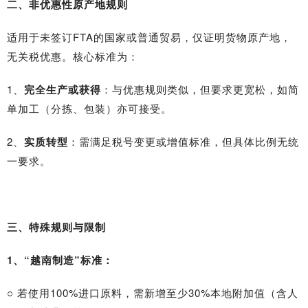
二、非优惠性原产地规则
适用于未签订FTA的国家或普通贸易，仅证明货物原产地，
无关税优惠。核心标准为：
1、
完全生产或获得
：与优惠规则类似，但要求更宽松，如简
单加工（分拣、包装）亦可接受。
2、
实质转型
：需满足税号变更或增值标准，但具体比例无统
一要求。
三、特殊规则与限制
1、“越南制造”标准：
○ 若使用100%进口原料，需新增至少30%本地附加值（含人