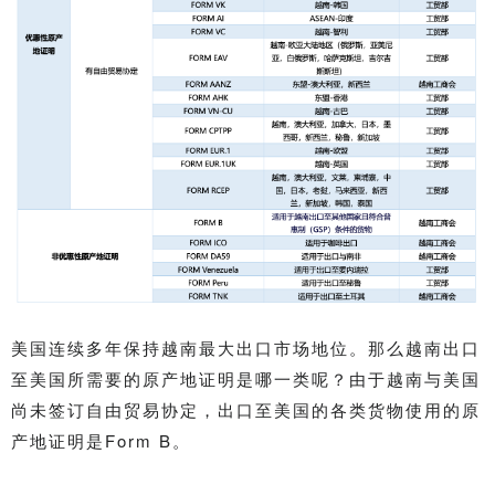
美国连续多年保持越南最大出口市场地位。那么越南出口
至美国所需要的原产地证明是哪一类呢？
由于越南与美国
尚未签订自由贸易协定，出口至美国的各类货物使用的原
产地证明是Form B。