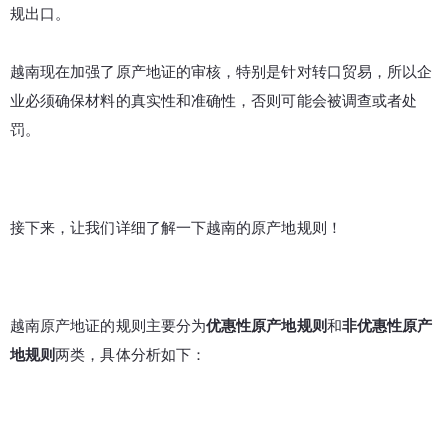
规出口。

越南现在加强了原产地证的审核，特别是针对转口贸易，所以企
业必须确保材料的真实性和准确性，否则可能会被调查或者处
罚。
接下来，让我们详细了解一下越南的原产地规则！
越南原产地证的规则主要分为
优惠性原产地规则
和
非优惠性原产
地规则
两类，具体分析如下：