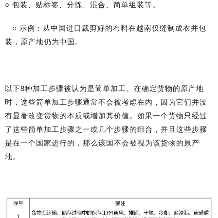
○ 包装、贴标签、分拣、混合、简单组装等。
○ 示例：从中国进口裁剪好的布料在越南仅缝制成衣并包
装，原产地仍为中国。
以下8种加工步骤被认为是简单加工。在确定货物的原产地
时，这些简单加工步骤通常不会被考虑在内，因为它们并没
有显著改变货物的本质或增加其价值。如果一个货物只经过
了这些简单加工步骤之一或几个步骤的组合，并且这些步骤
是在一个国家进行的，那么该国不会被视为该货物的原产
地。