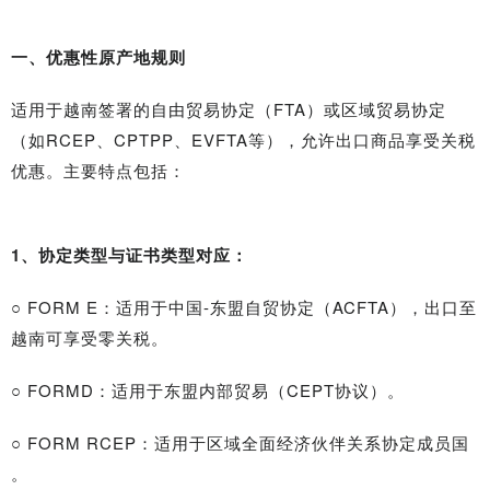
一、优惠性原产地规则
适用于越南签署的自由贸易协定（FTA）或区域贸易协定
（如RCEP、CPTPP、EVFTA等），允许出口商品享受关税
优惠。主要特点包括：
1、协定类型与证书类型对应：
○ FORM E：适用于中国-东盟自贸协定（ACFTA），出口至
越南可享受零关税。
○ FORMD：适用于东盟内部贸易（CEPT协议）。
○ FORM RCEP：适用于区域全面经济伙伴关系协定成员国
。