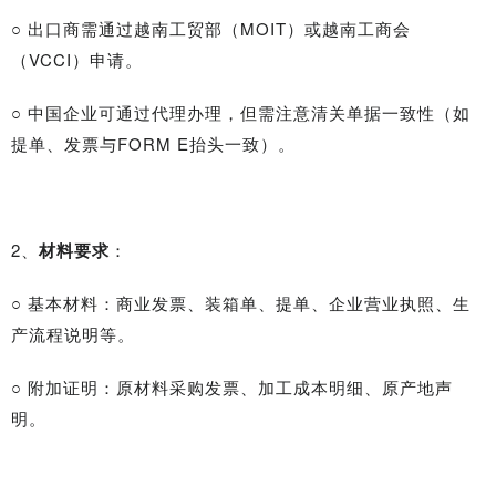
○ 出口商需通过越南工贸部（MOIT）或越南工商会
（VCCI）申请。
○ 中国企业可通过代理办理，但需注意清关单据一致性（如
提单、发票与FORM E抬头一致）。
2、
材料要求
：
○ 基本材料：商业发票、装箱单、提单、企业营业执照、生
产流程说明等。
○ 附加证明：原材料采购发票、加工成本明细、原产地声
明。