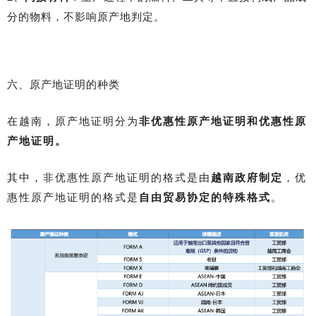
分的物料，不影响原产地判定。
六、原产地证明的种类
在越南，原产地证明分为
非优惠性原产地证明和优惠性原
产地证明。
其中，非优惠性原产地证明的格式是由
越南政府制定
，优
惠性原产地证明的格式是
自由贸易协定的特殊格式
。