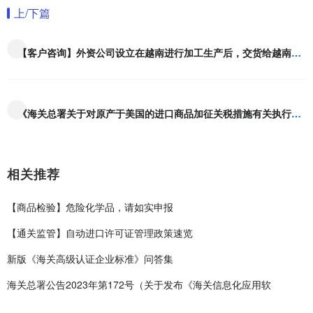
上/下篇
【客户咨询】外资公司设立在越南进行加工生产后，交货给越南的外资公司，这样能否办理原产地证呢？办理方式是怎样的？
《海关总署关于对原产于美国的进口商品加征关税措施有关执行事项的公告》的解读
相关推荐
【商品检验】危险化学品，请如实申报
【通关监管】自动进口许可证管理政策速览
新版《海关高级认证企业标准》问答集
海关总署公告2023年第172号（关于发布《海关信息化应用软