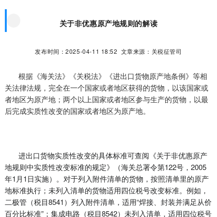
关于非优惠原产地规则的解读
发布时间：2025-04-11 18:52 文章来源：关税征管司
根据《海关法》《关税法》《进出口货物原产地条例》等相
关法律法规，完全在一个国家或者地区获得的货物，以该国家或
者地区为原产地；两个以上国家或者地区参与生产的货物，以最
后完成实质性改变的国家或者地区为原产地。
进出口货物实质性改变的具体标准可查阅《关于非优惠原产
地规则中实质性改变标准的规定》（海关总署令第122号，2005
年1月1日实施）。对于列入附件清单的货物，按照清单里的原产
地标准执行；未列入清单的货物适用四位税号改变标准。例如，
二极管（税目8541）列入附件清单，适用“焊接、封装并满足从价
百分比标准”；集成电路（税目8542）未列入清单，适用四位税号