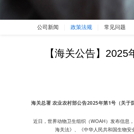
公司新闻
政策法规
常见问题
【海关公告】202
海关总署 农业农村部公告2025年第1号（关
近日，世界动物卫生组织（WOAH）发布信息
海关法》、《中华人民共和国生物安