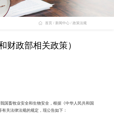
首页
/
新闻中心
/
政策法规
局和财政部相关政策）
护我国畜牧业安全和生物安全，根据《中华人民共和国
等有关法律法规的规定，现公告如下：