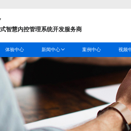
7
式智慧内控管理系统开发服务商
体验中心
新闻中心
案例中心
视频