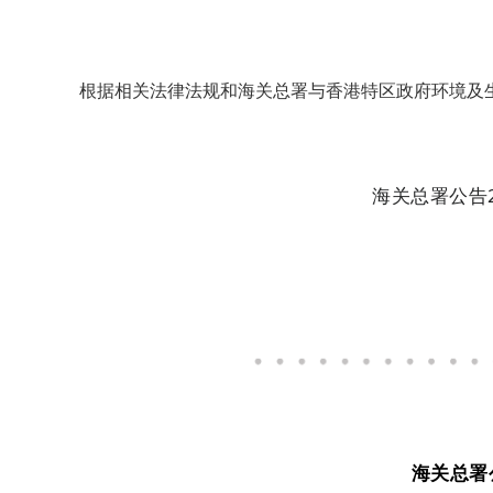
根据相关法律法规和海关总署与香港特区政府环境及
海关总署公告
海关总署