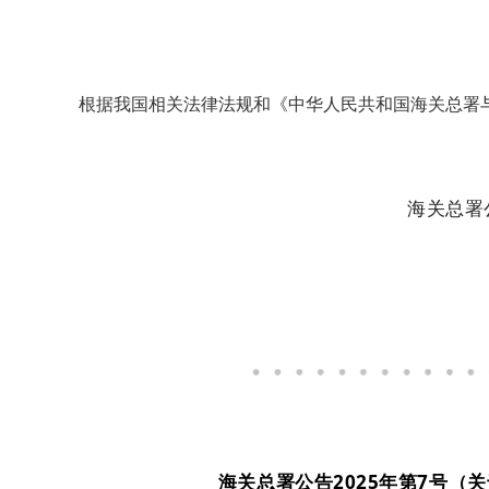
根据我国相关法律法规和《中华人民共和国海关总署
海关总署
海关总署公告2025年第7号（