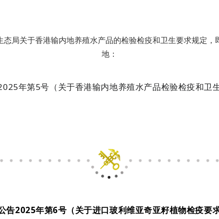
生态局关于香港输内地养殖水产品的检验检疫和卫生要求规定，
地：
2025年第5号（关于香港输内地养殖水产品检验检疫和卫
公告2025年第6号（关于进口玻利维亚奇亚籽植物检疫要