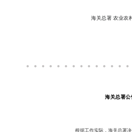
海关总署 农业农
海关总署公
根据工作实际，海关总署决