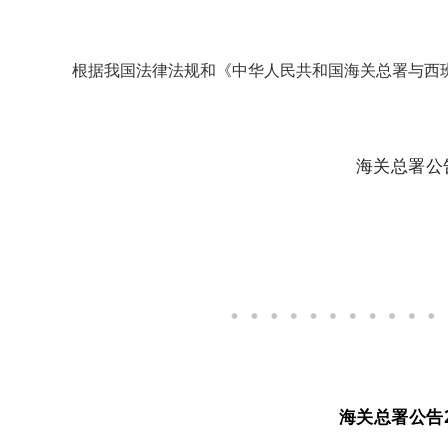
根据我国法律法规和《中华人民共和国海关总署与西
海关总署公
海关总署公告