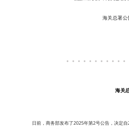
海关总署公
海关
日前，商务部发布了2025年第2号公告，决定