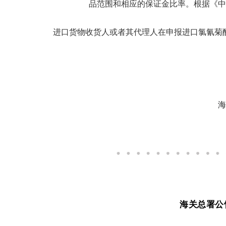
品范围和相应的保证金比率。根据《中
进口货物收货人或者其代理人在申报进口氯氰菊酯（税则号
海
海关总署公