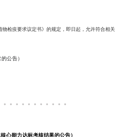
植物检疫要求议定书》的规定，即日起，允许符合相关
求的公告）
卫生核心能力达标考核结果的公告）