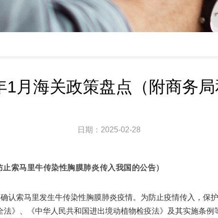
5年1月海关政策盘点（附商务
日期：2025-02-28
于防止索马里牛传染性胸膜肺炎传入我国的公告）
，确认索马里发生牛传染性胸膜肺炎疫情。为防止疫情传入，保
全法》、《中华人民共和国进出境动植物检疫法》及其实施条例