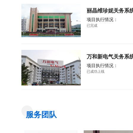
丽晶维珍妮关务系
项目执行情况：
已完成
万和新电气关务系
项目执行情况：
已成功上线
服务团队