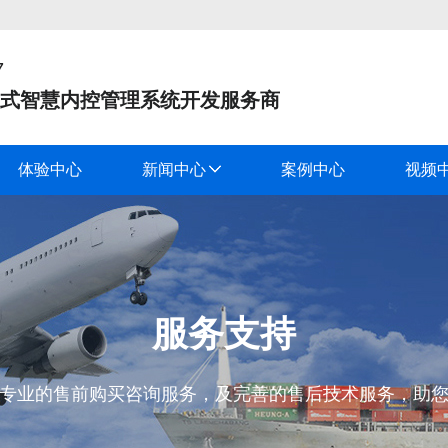
7
式智慧内控管理系统开发服务商
体验中心
新闻中心
案例中心
视频
服务支持
专业的售前购买咨询服务，及完善的售后技术服务，助