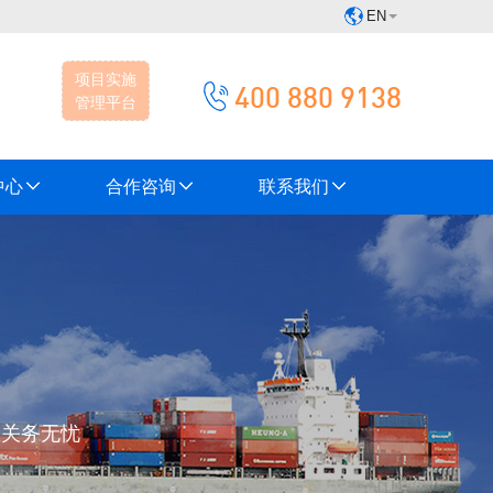
EN
项目实施
400 880 9138
管理平台
中心
合作咨询
联系我们
您关务无忧