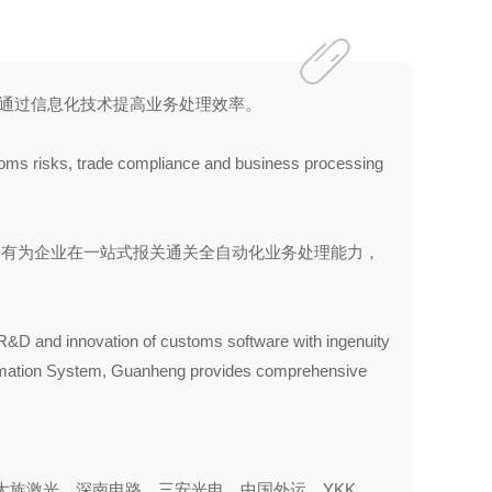
，通过信息化技术提高业务处理效率。
toms risks, trade compliance and business processing
拥有为企业在一站式报关通关全自动化业务处理能力，
&D and innovation of customs software with ingenuity
formation System, Guanheng provides comprehensive
大族激光、深南电路、三安光电、中国外运、YKK、