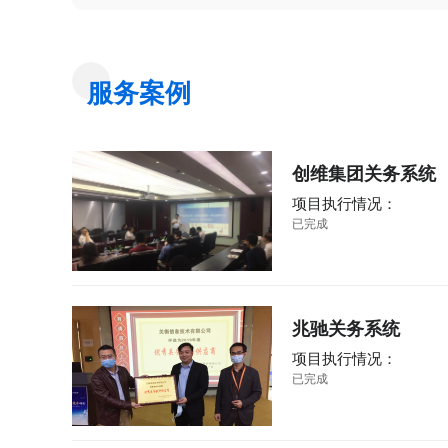
服务案例
创维集团关务系统
项目执行情况：
已完成
兆驰关务系统
项目执行情况：
已完成