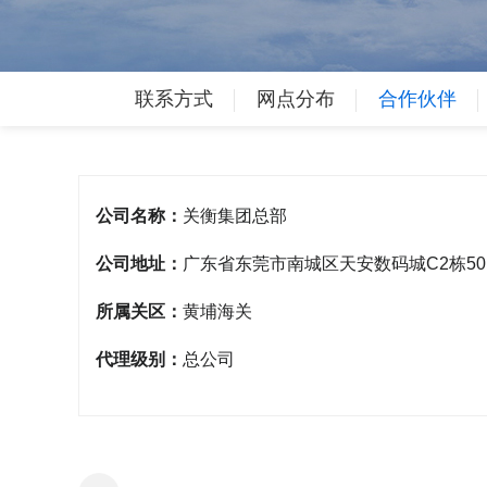
联系方式
网点分布
合作伙伴
公司名称：
关衡集团总部
公司地址：
广东省东莞市南城区天安数码城C2栋50
所属关区：
黄埔海关
代理级别：
总公司