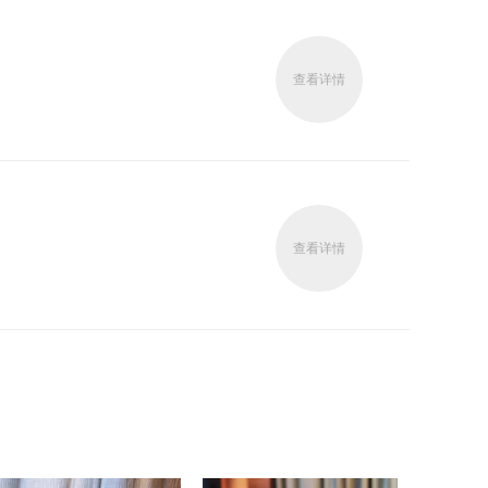
查看详情
查看详情