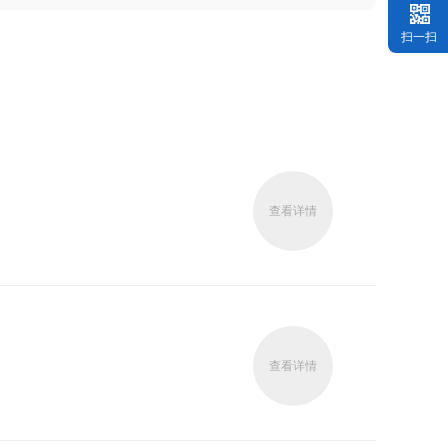
扫一扫
查看详情
查看详情