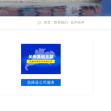
首页
/
联系我们
/
合作伙伴
选择该公司服务