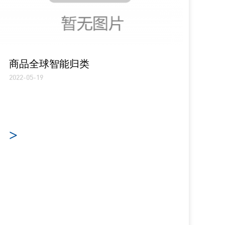
商品全球智能归类
2022-05-19
>