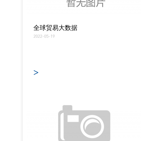
全球贸易大数据
2022-05-19
>