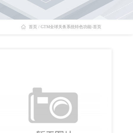
首页
/
GTM全球关务系统特色功能-首页