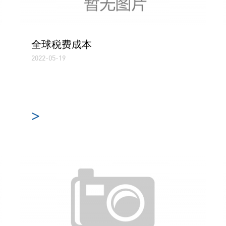
全球税费成本
2022-05-19
>