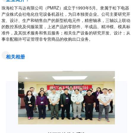
珠海松下马达有限公司（PMRZ）成立于1993年5月。隶属于松下电器
产业株式会社电化住宅设备机器社，为日本独资企业。公司主要研究开
发、设计、生产和销售自产的新型机电元件，精密轴承，三轴以上联动
的数控系统及伺服装置，上述产品的零部件、半成品、精冲模、模具标
准件，及其技术服务和售后服务；相关生产设备的研究开发、设计；从
事非配额许可证管理非专营商品的收购出口业务。
相关相册