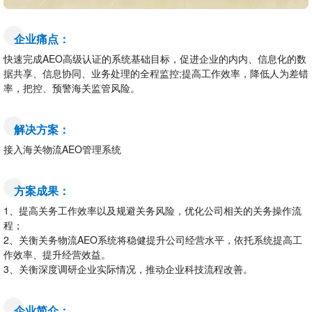
企业痛点：
快速完成AEO高级认证的系统基础目标，促进企业的内内、信息化的数
据共享、信息协同、业务处理的全程监控;提高工作效率，降低人为差错
率，把控、预警海关监管风险。
解决方案：
接入海关物流AEO管理系统
方案成果：
1、提高关务工作效率以及规避关务风险，优化公司相关的关务操作流
程；
2、关衡关务物流AEO系统将稳健提升公司经营水平，依托系统提高工
作效率、提升经营效益。
3、关衡深度调研企业实际情况，推动企业科技流程改善。
企业简介：