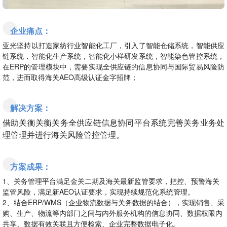
企业痛点：
亚光坚持以打造家纺行业智能化工厂，引入了智能仓储系统，智能供应
链系统，智能化生产系统，智能化小样研发系统，智能染色管控系统，
在ERP的管理模块中，需要实现全供应链的信息协同与国际贸易风险防
范，进而取得海关AEO高级认证金字招牌；
解决方案：
借助关衡关衡关务全供应链信息协同平台系统完善关务业务处
理管理并进行海关风险管控管理。
方案成果：
1、关务管理平台满足金关二期及海关最新监管要求，把控、预警海关
监管风险，满足新AEO认证要求，实现持续规范化系统管理。
2、结合ERP/WMS（企业物流数据与关务数据的结合），实现销售、采
购、生产、物流等内部门之间与内外服务机构的信息协同、数据权限内
共享、数据有效关联且方便检索、企业完整数据电子化。