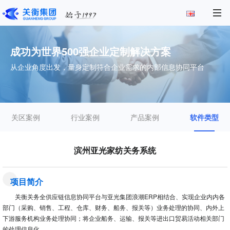
成功为世界500强企业定制解决方案
从企业角度出发，量身定制符合企业需求的内部信息协同平台
关区案例
行业案例
产品案例
软件类型
滨州亚光家纺关务系统
项目简介
关衡关务全供应链信息协同平台与亚光集团浪潮ERP相结合、实现企业内内各
部门（采购、销售、工程、仓库、财务、船务、报关等）业务处理的协同、内外上
下游服务机构业务处理协同；将企业船务、运输、报关等进出口贸易活动相关部门
的处理信息化