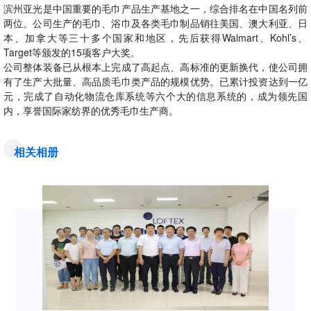
滨州亚光是中国重要的毛巾产品生产基地之一，综合排名在中国名列前
两位。公司生产的毛巾、浴巾及各类毛巾制品销往美国、澳大利亚、日
本、加拿大等三十多个国家和地区，先后获得Walmart、Kohl’s、
Target等颁发的15项客户大奖。
公司整体装备已从根本上完成了高起点、高标准的更新换代，使公司拥
有了生产大批量、高品质毛巾类产品的规模优势。已累计投资达到一亿
元，完成了自动化物流仓库系统等六个大的信息系统的，成为领先国
内，享誉国际家纺界的优秀毛巾生产商。
相关相册