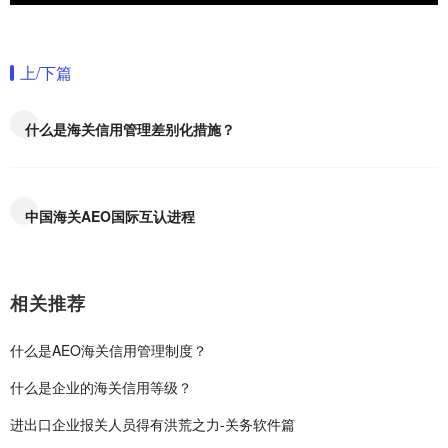
上/下篇
什么是海关信用管理差别化措施？
中国海关AEO国际互认进程
相关推荐
什么是AEO海关信用管理制度？
什么是企业的海关信用等级？
进出口企业报关人员得有洪荒之力-关务软件篇