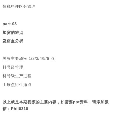
保税料件区分管理
part 03
加贸的难点
及痛点分析
关务主要顽疾 1/2/3/4/5/6 点
料号级管理
料号级生产过程
由难点衍生痛点
以上就是本期视频的主要内容，如需要ppt资料，请添加微
信：Phil0310