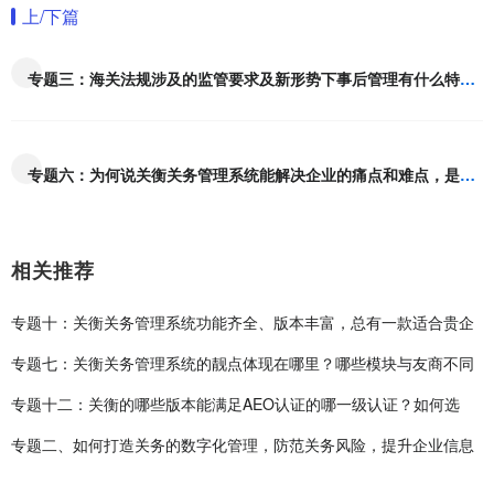
上/下篇
专题三：海关法规涉及的监管要求及新形势下事后管理有什么特点？
专题六：为何说关衡关务管理系统能解决企业的痛点和难点，是如何解决的？
相关推荐
专题十：关衡关务管理系统功能齐全、版本丰富，总有一款适合贵企
专题七：关衡关务管理系统的靓点体现在哪里？哪些模块与友商不同
专题十二：关衡的哪些版本能满足AEO认证的哪一级认证？如何选
专题二、如何打造关务的数字化管理，防范关务风险，提升企业信息