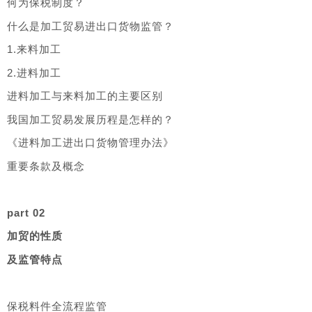
何为保税制度？
什么是加工贸易进出口货物监管？
1.来料加工
2.进料加工
进料加工与来料加工的主要区别
我国加工贸易发展历程是怎样的？
《进料加工进出口货物管理办法》
重要条款及概念
part 02
加贸的性质
及监管特点
保税料件全流程监管