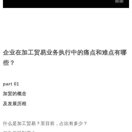
企业在加工贸易业务执行中的痛点和难点有哪
些？
part 01
加贸的概念
及发展历程
什么是加工贸易？至目前，占比有多少？