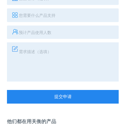
提交申请
他们都在用关衡的产品