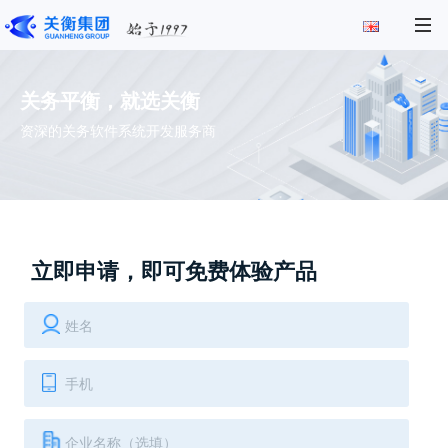
关务平衡，就选关衡
资深的关务软件系统开发服务商
立即申请，即可免费体验产品