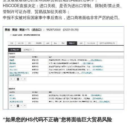
HSCODE直接决定：进口关税、是否为进出口管制、限制类/禁止类、
管制许可证办理、贸易战加征关税等；
申报不实被对应国家事中事后查出，进口商将面临非常严厉的处罚。
“如果您的HS代码不正确”您将面临巨大贸易风险