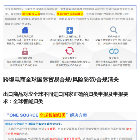
跨境电商全球国际贸易合规/风险防范/合规清关
出口商品对应全球不同进口国家正确的归类申报及申报要
求：全球智能归类