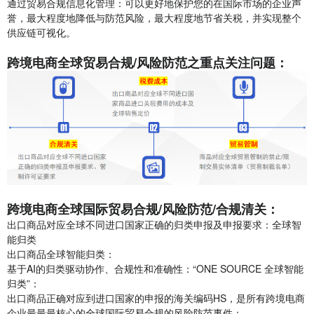
通过贸易合规信息化管理：可以更好地保护您的在国际市场的企业声
誉，最大程度地降低与防范风险，最大程度地节省关税，并实现整个
供应链可视化。
跨境电商全球贸易合规/风险防范之重点关注问题：
跨境电商全球国际贸易合规/风险防范/合规清关：
出口商品对应全球不同进口国家正确的归类申报及申报要求：全球智
能归类
出口商品全球智能归类：
基于AI的归类驱动协作、合规性和准确性：“ONE SOURCE 全球智能
归类”：
出口商品正确对应到进口国家的申报的海关编码HS，是所有跨境电商
企业最最最核心的全球国际贸易合规的风险防范事件；