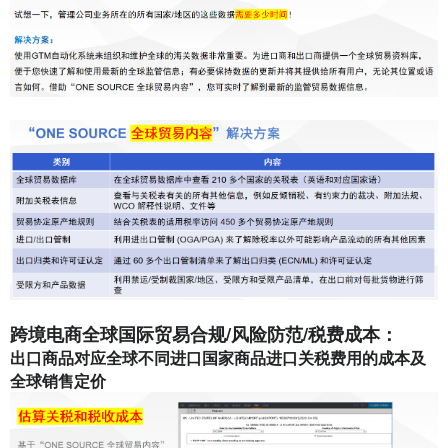
跨境电商全球国际贸易合规/风险防范/税费成本：
出口商品对应全球不同进口国家商品进口关税费用的成本及
全球销售定价