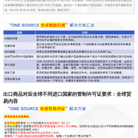
出口商品对应全球不同进口国家的管制许可证要求：全球贸
易内容