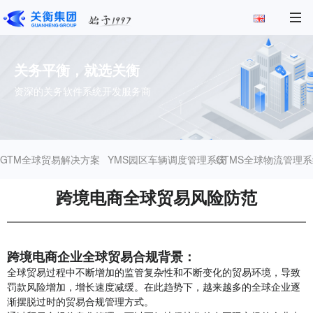
关务平衡，就选关衡
资深的关务软件系统开发服务商
GTM全球贸易解决方案
YMS园区车辆调度管理系统
GTMS全球物流管理系
跨境电商全球贸易风险防范
跨境电商企业全球贸易合规背景：
全球贸易过程中不断增加的监管复杂性和不断变化的贸易环境，导致
罚款风险增加，增长速度减缓。在此趋势下，越来越多的全球企业逐
渐摆脱过时的贸易合规管理方式。