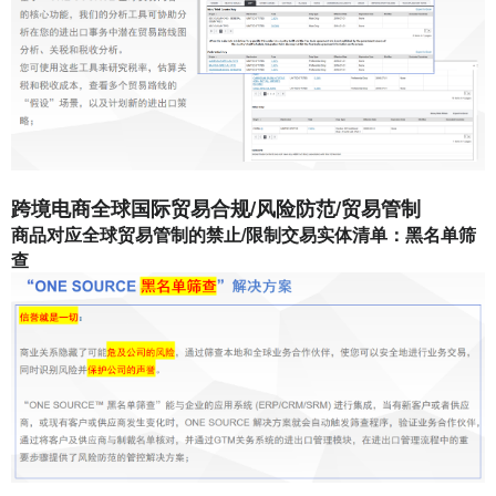
跨境电商全球国际贸易合规/风险防范/贸易管制
商品对应全球贸易管制的禁止/限制交易实体清单：黑名单筛
查